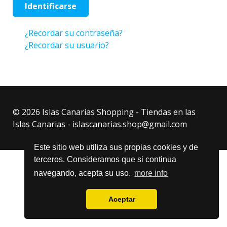
Identificarse
¿Recordar su contraseña?
¿Recordar su usuario?
© 2026 Islas Canarias Shopping - Tiendas en las
Islas Canarias - islascanarias.shop@gmail.com
Este sitio web utiliza sus propias cookies y de
terceros. Consideramos que si continua
navegando, acepta su uso.
more info
Aceptar