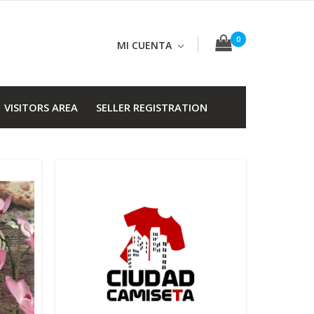
0
MI CUENTA
VISITORS AREA
SELLER REGISTRATION