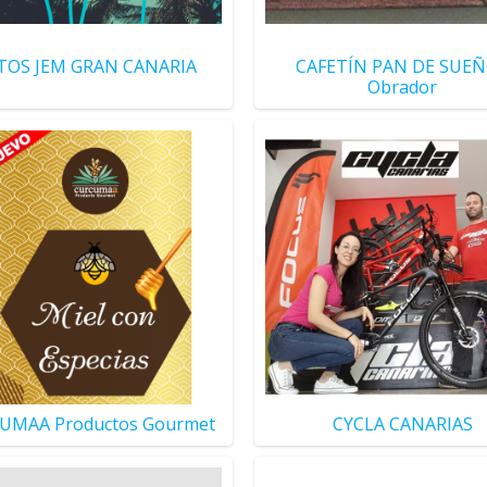
TOS JEM GRAN CANARIA
CAFETÍN PAN DE SUE
Obrador
UMAA Productos Gourmet
CYCLA CANARIAS