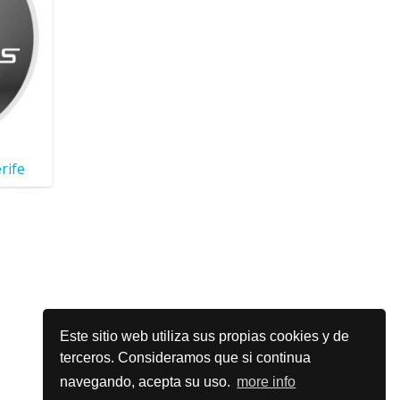
rife
Este sitio web utiliza sus propias cookies y de
terceros. Consideramos que si continua
navegando, acepta su uso.
more info