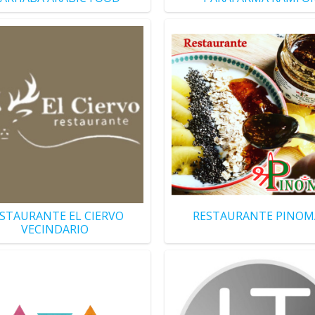
STAURANTE EL CIERVO
RESTAURANTE PINOM
VECINDARIO