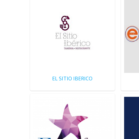
EL SITIO IBERICO