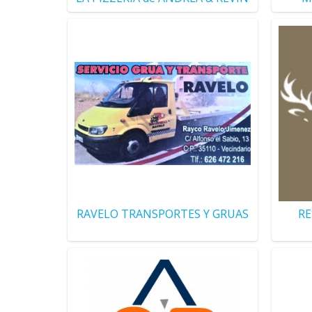
RAVELO TRANSPORTES Y GRUAS
RE