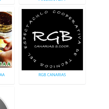
AA
RGB CANARIAS