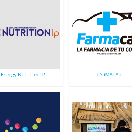
Energy Nutrition LP
FARMACAR