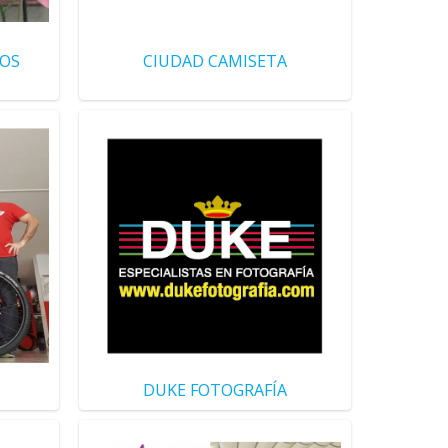
ÑOS
CIUDAD CAMISETA
DUKE FOTOGRAFÍA