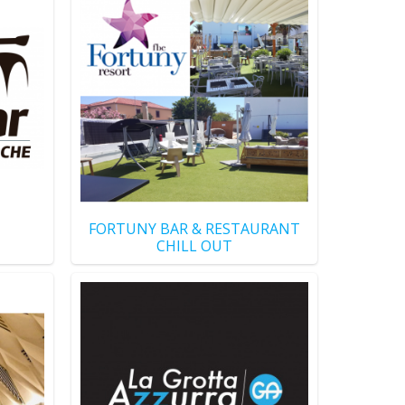
FORTUNY BAR & RESTAURANT
CHILL OUT