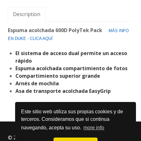
Description
Espuma acolchada 600D PolyTek Pack
MÁS INFO
EN DUKE - CLICA AQUÍ
El sistema de acceso dual permite un acceso
rápido
Espuma acolchada compartimiento de fotos
Compartimiento superior grande
Arnés de mochila
Asa de transporte acolchada EasyGrip
Este sitio web utiliza sus propias cookies y de
terceros. Consideramos que si continua
navegando, acepta su uso.
more info
© 2026 Islas Canarias Shopping - Tiendas en las